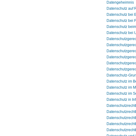
Datengeheimnis
Datenschutz auf 
Datenschutz bei 
Datenschutz bei F
Datenschutz beim
Datenschutz bei 
Datenschutzgerec
Datenschutzgerec
Datenschutzgerec
Datenschutzgerec
Datenschutzgerec
Datenschutzgerec
Datenschutz-Gru
Datenschutz im 
Datenschutz im 
Datenschutz im Se
Datenschutz in In
Datenschutzrechtl
Datenschutzrechtl
Datenschutzrecht
Datenschutzrecht
Datenschutzrecht