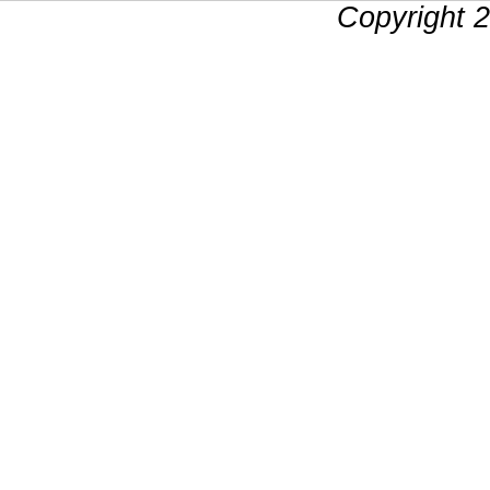
Copyright