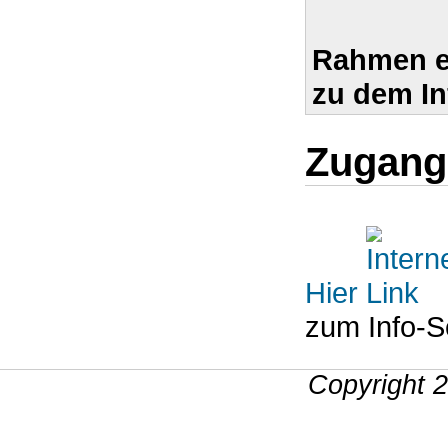
Rahmen e
zu dem I
Zugang 
Hier
zum Info-
Copyright