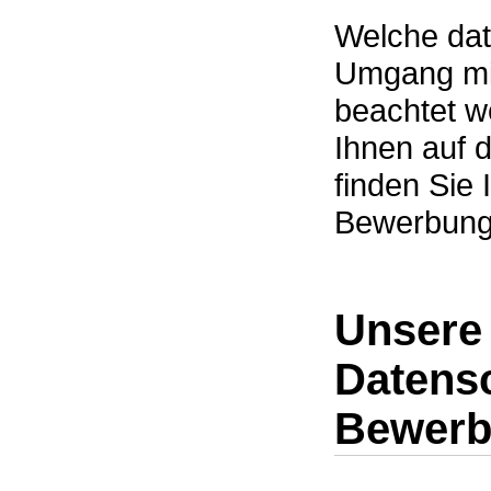
Welche dat
Umgang mi
beachtet w
Ihnen auf 
finden Sie
Bewerbung
Unsere
Datens
Bewerb