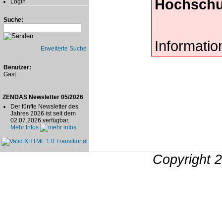
Hochschu
Login
Suche:
Informatio
Erweiterte Suche
Benutzer:
Gast
ZENDAS Newsletter 05/2026
Der fünfte Newsletter des
Jahres 2026 ist seit dem
02.07.2026 verfügbar.
Mehr Infos
Copyright