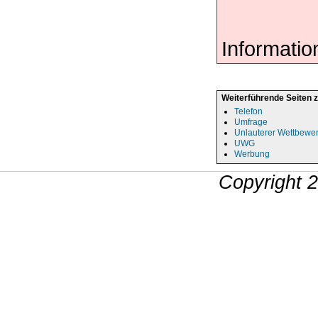
Informatio
Weiterführende Seiten 
Telefon
Umfrage
Unlauterer Wettbewe
UWG
Werbung
Copyright