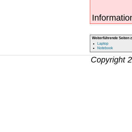
Informatio
Weiterführende Seiten 
Laptop
Notebook
Copyright