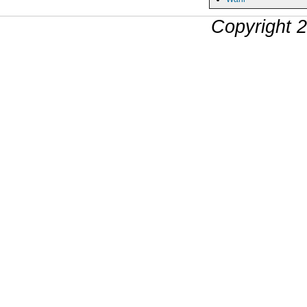
Copyright