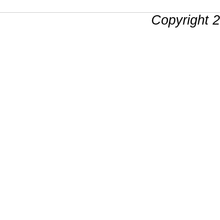
Copyright