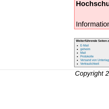
Hochschu
Informatio
Weiterführende Seiten 
E-Mail
geheim
Mail
Protokolle
Versand von Unterla
Vertraulichkeit
Copyright