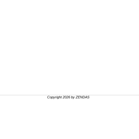
Copyright 2026 by ZENDAS
.
.