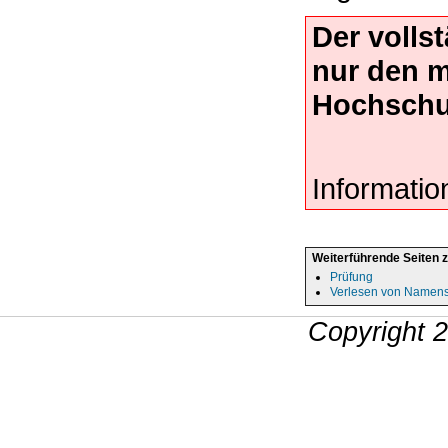
Der volls
nur den 
Hochschu
Informatio
Weiterführende Seiten 
Prüfung
Verlesen von Namens
Copyright