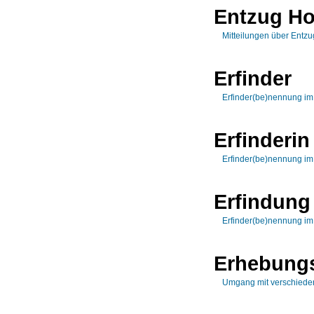
Entzug H
Mitteilungen über Entz
Erfinder
Erfinder(be)nennung i
Erfinderin
Erfinder(be)nennung i
Erfindung
Erfinder(be)nennung i
Erhebungs
Umgang mit verschiede