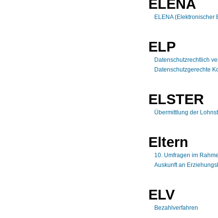
ELENA
ELENA (Elektronischer 
ELP
Datenschutzrechtlich ve
Datenschutzgerechte Ko
ELSTER
Übermittlung der Lohn
Eltern
10. Umfragen im Rahmen
Auskunft an Erziehungsb
ELV
Bezahlverfahren