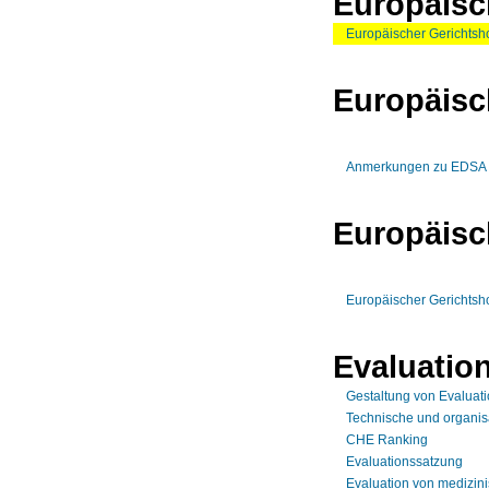
Europäisc
Europäischer Gerichtsho
Europäisc
Anmerkungen zu EDSA Gui
Europäisc
Europäischer Gerichtsho
Evaluatio
Gestaltung von Evaluat
Technische und organis
CHE Ranking
Evaluationssatzung
Evaluation von medizin