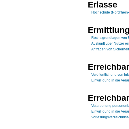
Erlasse
Hochschule (Nordrhein-
Ermittlun
Rechtsgrundlagen von 
Auskunft über Nutzer ei
Anfragen von Sicherhei
Erreichbar
Veröffentlichung von In
Einwilligung in die Vera
Erreichbar
Verarbeitung personen
Einwilligung in die Vera
Vorlesungsverzeichnisse