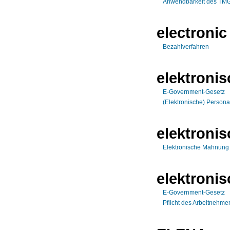
Anwendbarkeit des TMG 
electronic
Bezahlverfahren
elektroni
E-Government-Gesetz
(Elektronische) Persona
elektroni
Elektronische Mahnung
elektronis
E-Government-Gesetz
Pflicht des Arbeitnehme