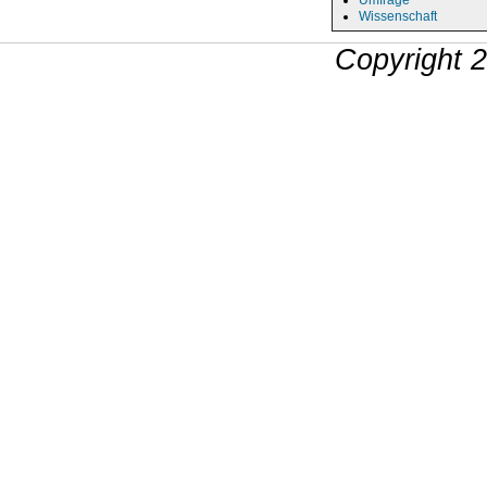
Umfrage
Wissenschaft
Copyright