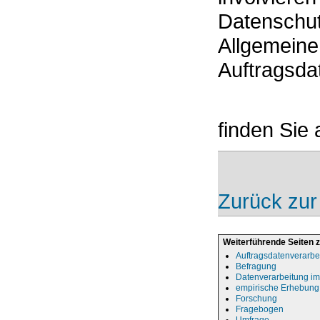
Datenschutz
Allgemeine
Auftragsda
finden Sie
Zurück zur
Weiterführende Seiten 
Auftragsdatenverarbe
Befragung
Datenverarbeitung im
empirische Erhebung
Forschung
Fragebogen