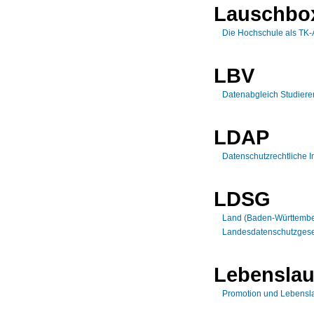
Lauschbox
Die Hochschule als TK-
LBV
Datenabgleich Studieren
LDAP
Datenschutzrechtliche I
LDSG
Land (Baden-Württembe
Landesdatenschutzgese
Lebenslau
Promotion und Lebensl