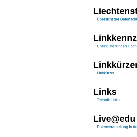
Liechtens
Übersicht der Datensch
Linkkenn
Checkliste für den Hoch
Linkkürze
Linkkürzer
Links
Technik Links
Live@edu
Datenverarbeitung in de