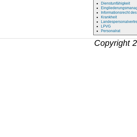
Dienstunfähigkeit
Eingliederungsmana
Informationsrecht des
Krankheit
Landespersonalvertr
LPVG
Personalrat
Copyright