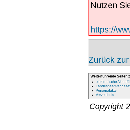
Nutzen Sie
https://ww
Zurück zur
Weiterführende Seiten 
elektronische Aktenf
Landesbeamtengese
Personalakte
Verzeichnis
Copyright