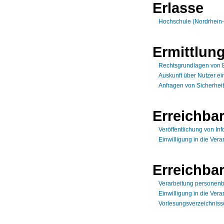
Erlasse
Hochschule (Nordrhein-
Ermittlun
Rechtsgrundlagen von 
Auskunft über Nutzer ei
Anfragen von Sicherhei
Erreichbar
Veröffentlichung von In
Einwilligung in die Vera
Erreichbar
Verarbeitung personen
Einwilligung in die Vera
Vorlesungsverzeichnisse