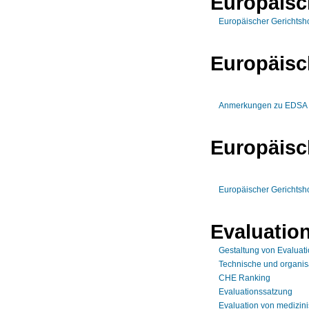
Europäisc
Europäischer Gerichtsho
Europäisc
Anmerkungen zu EDSA Gui
Europäisc
Europäischer Gerichtsho
Evaluatio
Gestaltung von Evaluat
Technische und organis
CHE Ranking
Evaluationssatzung
Evaluation von medizin