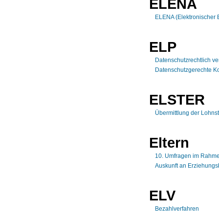
ELENA
ELENA (Elektronischer 
ELP
Datenschutzrechtlich ve
Datenschutzgerechte Ko
ELSTER
Übermittlung der Lohn
Eltern
10. Umfragen im Rahmen
Auskunft an Erziehungsb
ELV
Bezahlverfahren