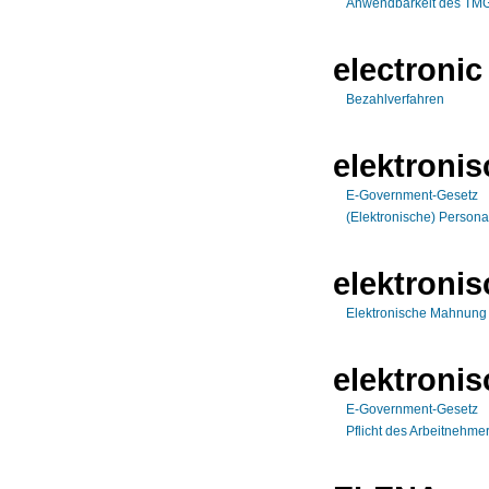
Anwendbarkeit des TMG 
electronic
Bezahlverfahren
elektroni
E-Government-Gesetz
(Elektronische) Persona
elektroni
Elektronische Mahnung
elektronis
E-Government-Gesetz
Pflicht des Arbeitnehme