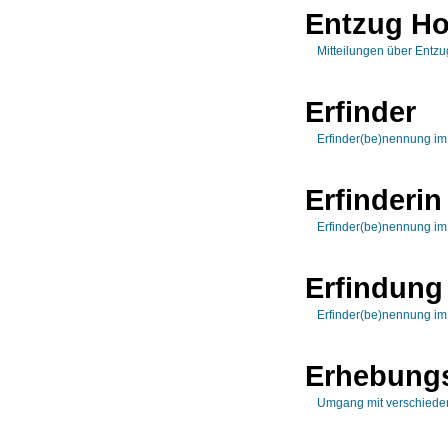
Entzug H
Mitteilungen über Entz
Erfinder
Erfinder(be)nennung i
Erfinderin
Erfinder(be)nennung i
Erfindung
Erfinder(be)nennung i
Erhebungs
Umgang mit verschiede