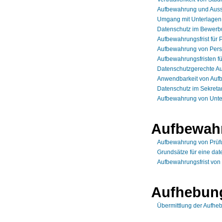
Aufbewahrung und Ausso
Umgang mit Unterlagen 
Datenschutz im Bewerb
Aufbewahrungsfrist für 
Aufbewahrung von Pers
Aufbewahrungsfristen f
Datenschutzgerechte A
Anwendbarkeit von Aufb
Datenschutz im Sekretar
Aufbewahrung von Unte
Aufbewahr
Aufbewahrung von Prüf
Grundsätze für eine da
Aufbewahrungsfrist von
Aufhebung
Übermittlung der Aufhe