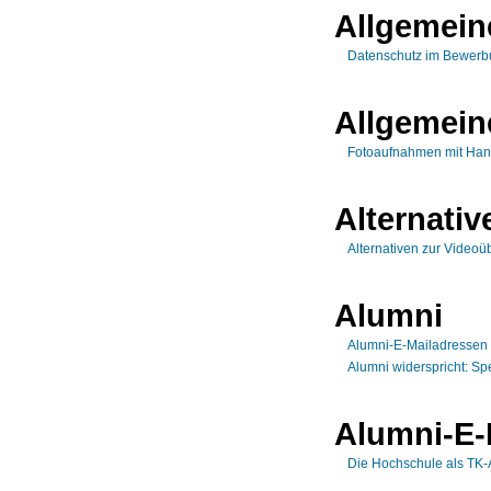
Allgemein
Datenschutz im Bewerb
Allgemein
Fotoaufnahmen mit Han
Alternati
Alternativen zur Video
Alumni
Alumni-E-Mailadressen -
Alumni widerspricht: S
Alumni-E-
Die Hochschule als TK-