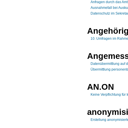
Anfragen durch das Amt
Ausnahmefall bei Ausk
Datenschutz im Sekretar
Angehöri
10. Umfragen im Rahmen
Angemess
Datenübermittlung auf 
Übermittlung personenb
AN.ON
Keine Verpflichtung für 
anonymisi
Erstellung anonymisiert