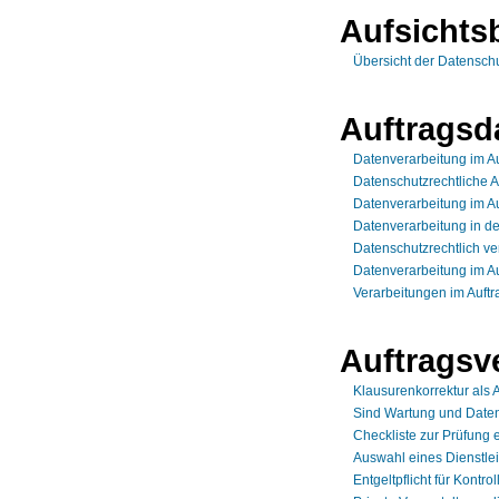
Aufsichts
Übersicht der Datensch
Auftragsd
Datenverarbeitung im A
Datenschutzrechtliche 
Datenverarbeitung im A
Datenverarbeitung in de
Datenschutzrechtlich ve
Datenverarbeitung im Au
Verarbeitungen im Auft
Auftragsv
Klausurenkorrektur als 
Sind Wartung und Daten
Checkliste zur Prüfung 
Auswahl eines Dienstle
Entgeltpflicht für Kontro