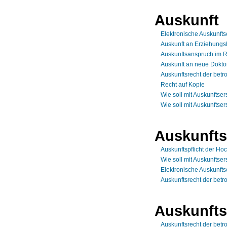
Auskunft
Elektronische Auskunftse
Auskunft an Erziehungsb
Auskunftsanspruch im R
Auskunft an neue Dokt
Auskunftsrecht der betr
Recht auf Kopie
Wie soll mit Auskunft
Wie soll mit Auskunft
Auskunft
Auskunftspflicht der Ho
Wie soll mit Auskunft
Elektronische Auskunftse
Auskunftsrecht der betr
Auskunfts
Auskunftsrecht der betr