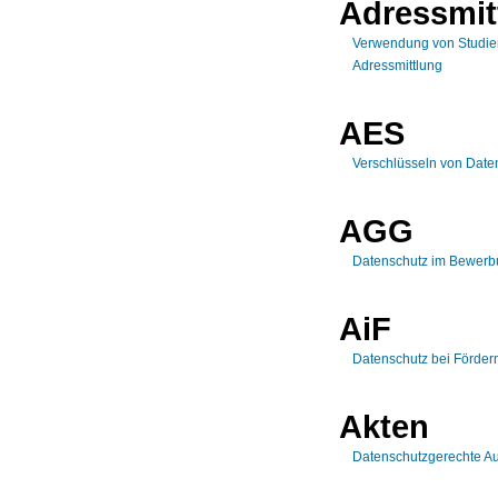
Adressmit
Verwendung von Studie
Adressmittlung
AES
Verschlüsseln von Dat
AGG
Datenschutz im Bewerb
AiF
Datenschutz bei Förderm
Akten
Datenschutzgerechte A