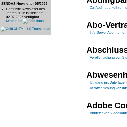
ZENDAS Newsletter 05/2026
Zur Abdingbarkeit von 
Der fünfte Newsletter des
Jahres 2026 ist seit dem
02.07.2026 verfügbar.
Mehr Infos
Abo-Vertr
Info-Server Abonnemen
Abschluss
Veröffentlichung von St
Abwesenh
Umgang mit Unterlagen 
Veröffentlichung von In
Adobe Co
Anbieter von Videokonf