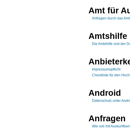
Amt für A
Anfragen durch das Amt
Amtshilfe
Die Amtshilfe und der D
Anbieterk
Impressumspflicht
Checkliste für den Hoch
Android
Datenschutz unter Andr
Anfragen
Wie soll mit Auskunft