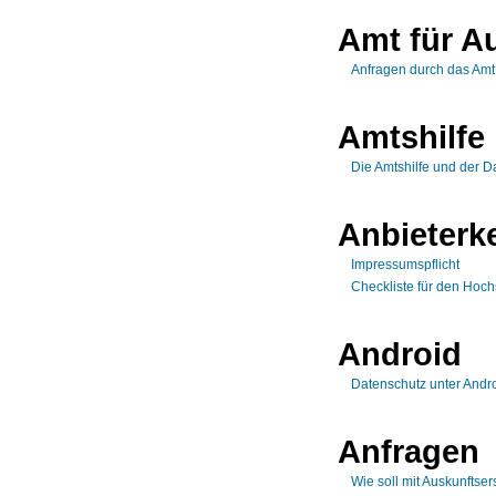
Amt für A
Anfragen durch das Amt
Amtshilfe
Die Amtshilfe und der D
Anbieterk
Impressumspflicht
Checkliste für den Hoch
Android
Datenschutz unter Andr
Anfragen
Wie soll mit Auskunft