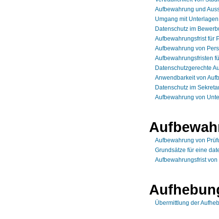
Aufbewahrung und Ausso
Umgang mit Unterlagen 
Datenschutz im Bewerb
Aufbewahrungsfrist für 
Aufbewahrung von Pers
Aufbewahrungsfristen f
Datenschutzgerechte A
Anwendbarkeit von Aufb
Datenschutz im Sekretar
Aufbewahrung von Unte
Aufbewahr
Aufbewahrung von Prüf
Grundsätze für eine da
Aufbewahrungsfrist von
Aufhebung
Übermittlung der Aufhe