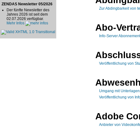
ZENDAS Newsletter 05/2026
Zur Abdingbarkeit von 
Der fünfte Newsletter des
Jahres 2026 ist seit dem
02.07.2026 verfügbar.
Mehr Infos
Abo-Vertr
Info-Server Abonnemen
Abschluss
Veröffentlichung von St
Abwesenh
Umgang mit Unterlagen 
Veröffentlichung von In
Adobe Co
Anbieter von Videokonf