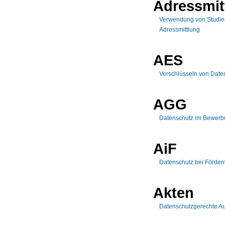
Adressmit
Verwendung von Studie
Adressmittlung
AES
Verschlüsseln von Dat
AGG
Datenschutz im Bewerb
AiF
Datenschutz bei Förderm
Akten
Datenschutzgerechte A