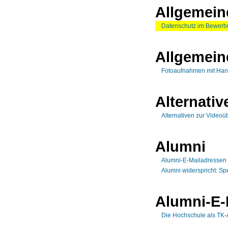
Allgemein
Datenschutz im Bewerb
Allgemein
Fotoaufnahmen mit Han
Alternati
Alternativen zur Video
Alumni
Alumni-E-Mailadressen -
Alumni widerspricht: S
Alumni-E-
Die Hochschule als TK-