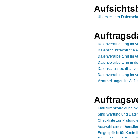
Aufsichts
Übersicht der Datensch
Auftragsd
Datenverarbeitung im A
Datenschutzrechtliche 
Datenverarbeitung im A
Datenverarbeitung in de
Datenschutzrechtlich ve
Datenverarbeitung im Au
Verarbeitungen im Auft
Auftragsv
Klausurenkorrektur als 
Sind Wartung und Daten
Checkliste zur Prüfung 
Auswahl eines Dienstle
Entgeltpflicht für Kontro