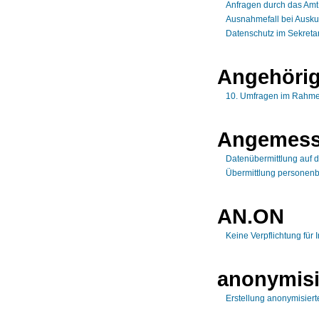
Anfragen durch das Amt
Ausnahmefall bei Ausk
Datenschutz im Sekretar
Angehöri
10. Umfragen im Rahmen
Angemess
Datenübermittlung auf 
Übermittlung personenb
AN.ON
Keine Verpflichtung für 
anonymisi
Erstellung anonymisiert