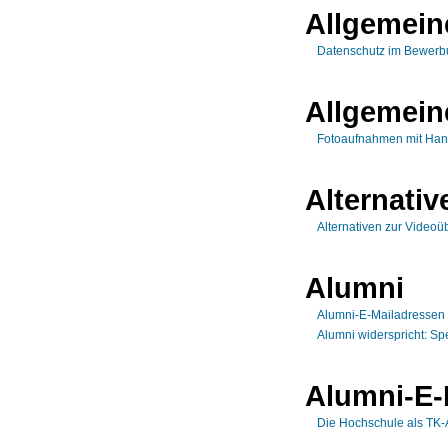
Allgemein
Datenschutz im Bewerb
Allgemein
Fotoaufnahmen mit Han
Alternati
Alternativen zur Video
Alumni
Alumni-E-Mailadressen -
Alumni widerspricht: S
Alumni-E-
Die Hochschule als TK-