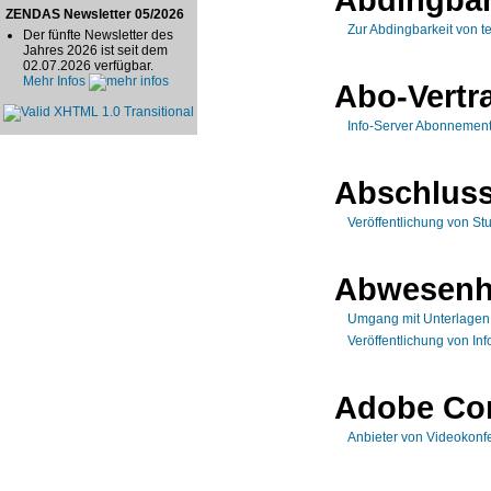
ZENDAS Newsletter 05/2026
Zur Abdingbarkeit von 
Der fünfte Newsletter des
Jahres 2026 ist seit dem
02.07.2026 verfügbar.
Mehr Infos
Abo-Vertr
Info-Server Abonnemen
Abschluss
Veröffentlichung von St
Abwesenh
Umgang mit Unterlagen 
Veröffentlichung von In
Adobe Co
Anbieter von Videokonf