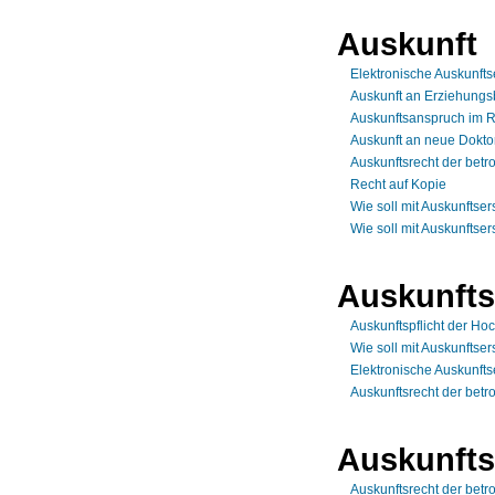
Auskunft
Elektronische Auskunftse
Auskunft an Erziehungsb
Auskunftsanspruch im R
Auskunft an neue Dokt
Auskunftsrecht der betr
Recht auf Kopie
Wie soll mit Auskunft
Wie soll mit Auskunft
Auskunft
Auskunftspflicht der Ho
Wie soll mit Auskunft
Elektronische Auskunftse
Auskunftsrecht der betr
Auskunfts
Auskunftsrecht der betr