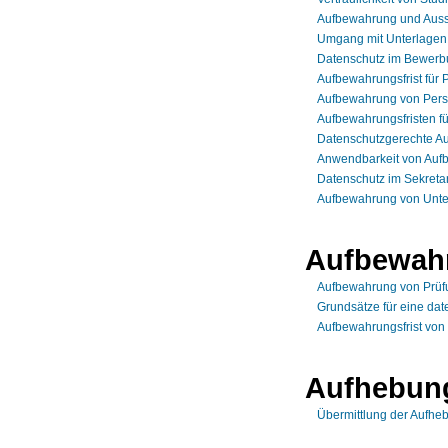
Aufbewahrung und Ausso
Umgang mit Unterlagen 
Datenschutz im Bewerb
Aufbewahrungsfrist für 
Aufbewahrung von Pers
Aufbewahrungsfristen f
Datenschutzgerechte A
Anwendbarkeit von Aufb
Datenschutz im Sekretar
Aufbewahrung von Unte
Aufbewahr
Aufbewahrung von Prüf
Grundsätze für eine da
Aufbewahrungsfrist von
Aufhebung
Übermittlung der Aufhe