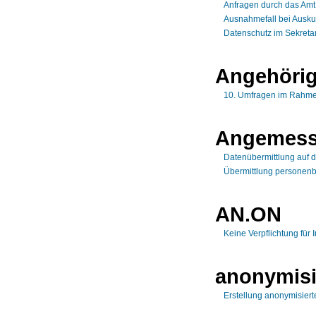
Anfragen durch das Amt
Ausnahmefall bei Ausk
Datenschutz im Sekretar
Angehöri
10. Umfragen im Rahmen
Angemess
Datenübermittlung auf 
Übermittlung personenb
AN.ON
Keine Verpflichtung für 
anonymisi
Erstellung anonymisiert