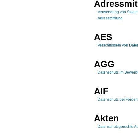
Adressmit
Verwendung von Studie
Adressmittlung
AES
Verschlüsseln von Dat
AGG
Datenschutz im Bewerb
AiF
Datenschutz bei Förderm
Akten
Datenschutzgerechte A