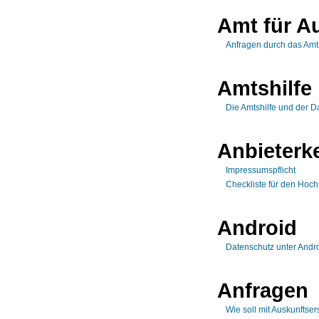
Amt für A
Anfragen durch das Amt
Amtshilfe
Die Amtshilfe und der D
Anbieterk
Impressumspflicht
Checkliste für den Hoch
Android
Datenschutz unter Andr
Anfragen
Wie soll mit Auskunft