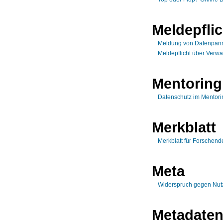
Meldepflic
Meldung von Datenpan
Meldepflicht über Verwa
Mentoring
Datenschutz im Mentor
Merkblatt
Merkblatt für Forschend
Meta
Widerspruch gegen Nutz
Metadate