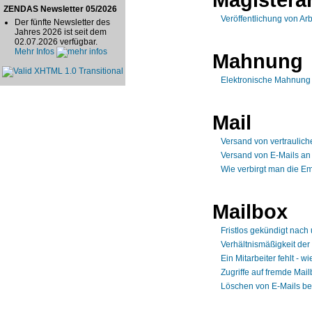
ZENDAS Newsletter 05/2026
Veröffentlichung von Ar
Der fünfte Newsletter des
Jahres 2026 ist seit dem
02.07.2026 verfügbar.
Mehr Infos
Mahnung
Elektronische Mahnung
Mail
Versand von vertraulich
Versand von E-Mails a
Wie verbirgt man die E
Mailbox
Fristlos gekündigt nach
Verhältnismäßigkeit de
Ein Mitarbeiter fehlt - 
Zugriffe auf fremde Mai
Löschen von E-Mails b