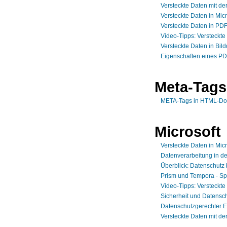
Versteckte Daten mit de
Versteckte Daten in Mic
Versteckte Daten in PD
Video-Tipps: Versteckt
Versteckte Daten in Bil
Eigenschaften eines P
Meta-Tags
META-Tags in HTML-D
Microsoft
Versteckte Daten in Mic
Datenverarbeitung in de
Überblick: Datenschutz b
Prism und Tempora - S
Video-Tipps: Versteckt
Sicherheit und Datensch
Datenschutzgerechter E
Versteckte Daten mit de