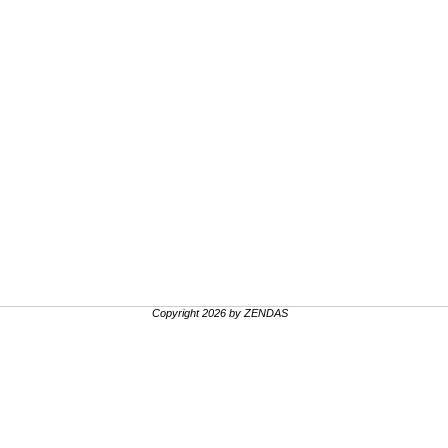
Copyright 2026 by ZENDAS
.
.