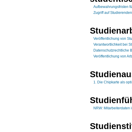
Aufbewahrungsfristen f
Zugriff auf Studierenden
Studienar
Veröffentlichung von St
Verantwortlichkeit bei 
Datenschutzrechtliche 
Veröffentlichung von Ar
Studienau
1. Die Chipkarte als op
Studienfü
NRW: Mitarbeiterdaten im
Studienst