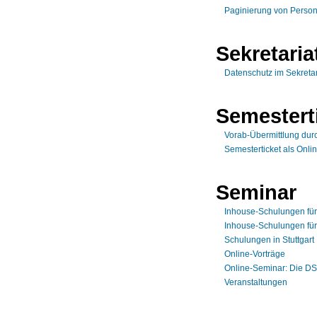
Paginierung von Person
Sekretaria
Datenschutz im Sekretar
Semestert
Vorab-Übermittlung dur
Semesterticket als Onlin
Seminar
Inhouse-Schulungen fü
Inhouse-Schulungen für
Schulungen in Stuttgart
Online-Vorträge
Online-Seminar: Die DS
Veranstaltungen