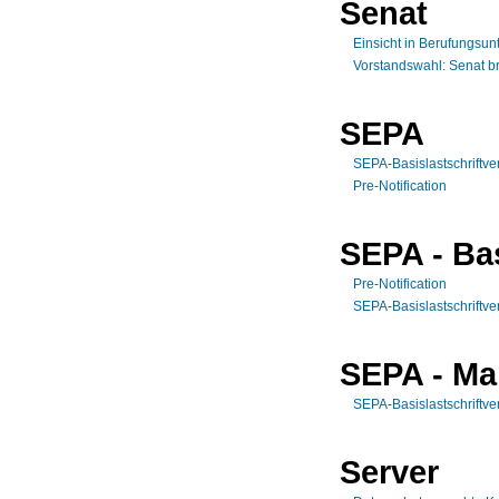
Senat
Einsicht in Berufungsun
Vorstandswahl: Senat br
SEPA
SEPA-Basislastschriftve
Pre-Notification
SEPA - Bas
Pre-Notification
SEPA-Basislastschriftve
SEPA - Ma
SEPA-Basislastschriftve
Server