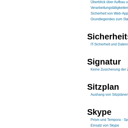
Überblick über Aufbau 
Verarbeitungstätigkeite
Sicherheit von Web-App
Grundlegendes zum Sta
Sicherhei
IT-Sicherheit und Daten
Signatur
Keine Zusicherung der 
Sitzplan
Aushang von Sitzpläne
Skype
Prism und Tempora - S
Einsatz von Skype