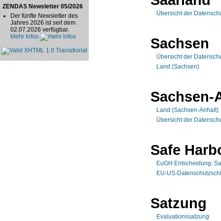
ZENDAS Newsletter 05/2026
Übersicht der Datensch
Der fünfte Newsletter des
Jahres 2026 ist seit dem
02.07.2026 verfügbar.
Mehr Infos
Sachsen
Übersicht der Datensch
Land (Sachsen)
Sachsen-A
Land (Sachsen-Anhalt)
Übersicht der Datensch
Safe Harb
EuGH Entscheidung: Sa
EU-US-Datenschutzschi
Satzung
Evaluationssatzung