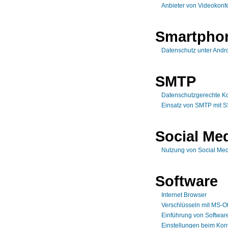
Anbieter von Videokonf
Smartpho
Datenschutz unter Andr
SMTP
Datenschutzgerechte Ko
Einsatz von SMTP mit 
Social Me
Nutzung von Social Med
Software
Internet Browser
Verschlüsseln mit MS-Of
Einführung von Softwar
Einstellungen beim Kon