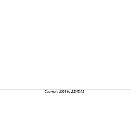
Copyright 2026 by ZENDAS
.
.