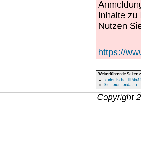
Anmeldung
Inhalte z
Nutzen Sie
https://ww
Weiterführende Seiten 
studentische Hilfskräf
Studierendendaten
Copyright