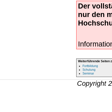
Der volls
nur den 
Hochschu
Informatio
Weiterführende Seiten 
Fortbildung
Schulung
Seminar
Copyright