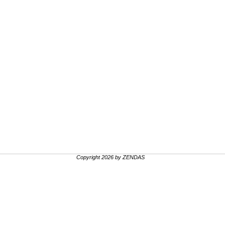
Copyright 2026 by ZENDAS
.
.