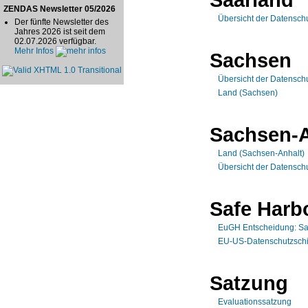
ZENDAS Newsletter 05/2026
Übersicht der Datensch
Der fünfte Newsletter des
Jahres 2026 ist seit dem
02.07.2026 verfügbar.
Mehr Infos
Sachsen
Übersicht der Datensch
Land (Sachsen)
Sachsen-A
Land (Sachsen-Anhalt)
Übersicht der Datensch
Safe Harb
EuGH Entscheidung: Sa
EU-US-Datenschutzschi
Satzung
Evaluationssatzung