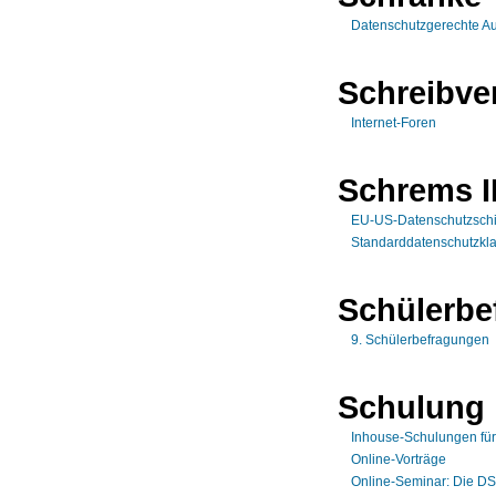
Datenschutzgerechte A
Schreibve
Internet-Foren
Schrems I
EU-US-Datenschutzschi
Standarddatenschutzkl
Schülerbe
9. Schülerbefragungen
Schulung
Inhouse-Schulungen für
Online-Vorträge
Online-Seminar: Die DS