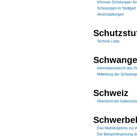
Inhouse-Schulungen fü
Schulungen in Stuttgart
Veranstaltungen
Schutzstu
Technik Links
Schwange
Informationsrecht des P
Mitteilung der Schwange
Schweiz
Übersicht der Datensch
Schwerbeh
Das Wahlergebnis zur W
Die Bekanntmachung de