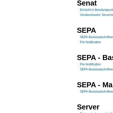
Senat
Einsicht in Berufungsun
Vorstandswahl: Senat br
SEPA
SEPA-Basislastschriftve
Pre-Notification
SEPA - Bas
Pre-Notification
SEPA-Basislastschriftve
SEPA - Ma
SEPA-Basislastschriftve
Server