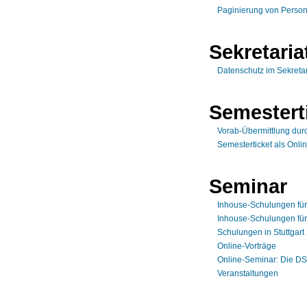
Paginierung von Person
Sekretaria
Datenschutz im Sekretar
Semestert
Vorab-Übermittlung dur
Semesterticket als Onlin
Seminar
Inhouse-Schulungen fü
Inhouse-Schulungen für
Schulungen in Stuttgart
Online-Vorträge
Online-Seminar: Die DS
Veranstaltungen