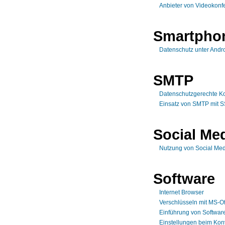
Anbieter von Videokonf
Smartpho
Datenschutz unter Andr
SMTP
Datenschutzgerechte Ko
Einsatz von SMTP mit 
Social Me
Nutzung von Social Med
Software
Internet Browser
Verschlüsseln mit MS-Of
Einführung von Softwar
Einstellungen beim Kon