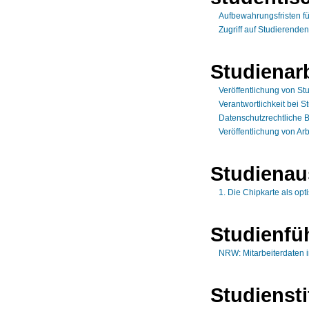
Aufbewahrungsfristen f
Zugriff auf Studierenden
Studienar
Veröffentlichung von St
Verantwortlichkeit bei 
Datenschutzrechtliche 
Veröffentlichung von Ar
Studienau
1. Die Chipkarte als op
Studienfü
NRW: Mitarbeiterdaten im
Studienst