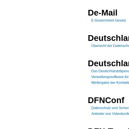
De-Mail
E-Government-Gesetz
Deutschl
Übersicht der Datensch
Deutschla
Das Deutschlandstipen
Verwaltungssoftware fü
Weitergabe der Kontaktd
DFNConf
Datenschutz und Sicher
Anbieter von Videokonf