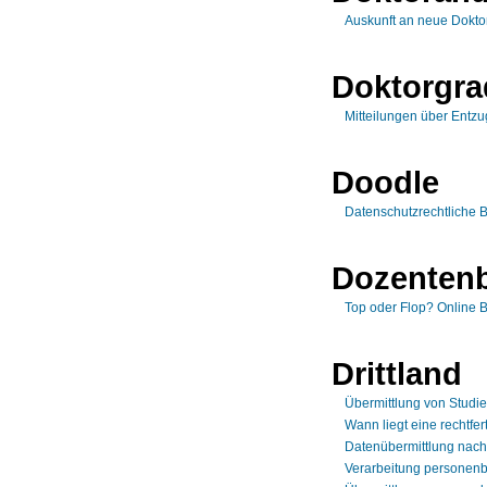
Auskunft an neue Dokt
Doktorgra
Mitteilungen über Entz
Doodle
Datenschutzrechtliche 
Dozenten
Top oder Flop? Online
Drittland
Übermittlung von Stud
Wann liegt eine rechtfe
Datenübermittlung nach
Verarbeitung personenb