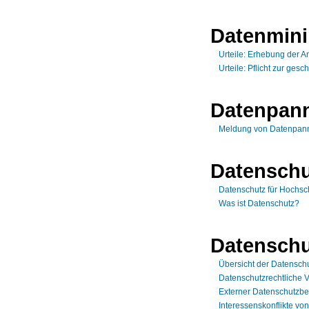
Datenmin
Urteile: Erhebung der A
Urteile: Pflicht zur ges
Datenpan
Meldung von Datenpan
Datenschu
Datenschutz für Hochsc
Was ist Datenschutz?
Datenschu
Übersicht der Datensch
Datenschutzrechtliche 
Externer Datenschutzbe
Interessenskonflikte vo