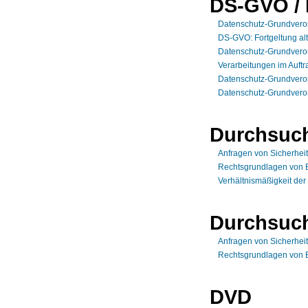
DS-GVO /
Datenschutz-Grundverordn
DS-GVO: Fortgeltung alt
Datenschutz-Grundverordn
Verarbeitungen im Auft
Datenschutz-Grundverord
Datenschutz-Grundver
Durchsuc
Anfragen von Sicherhei
Rechtsgrundlagen von 
Verhältnismäßigkeit de
Durchsuc
Anfragen von Sicherhei
Rechtsgrundlagen von 
DVD