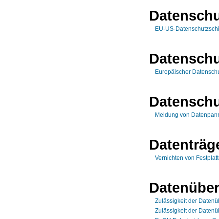
Datenschu
EU-US-Datenschutzschi
Datenschu
Europäischer Datensch
Datenschu
Meldung von Datenpan
Datenträg
Vernichten von Festplat
Datenüber
Zulässigkeit der Datenü
Zulässigkeit der Datenüb