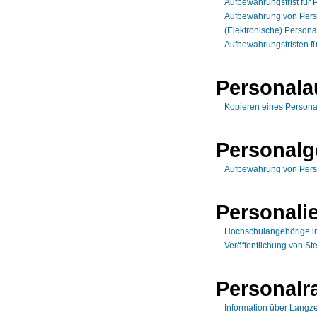
Aufbewahrungsfrist für 
Aufbewahrung von Pers
(Elektronische) Persona
Aufbewahrungsfristen f
Personala
Kopieren eines Person
Personalg
Aufbewahrung von Pers
Personali
Hochschulangehörige in
Veröffentlichung von S
Personalr
Information über Langze