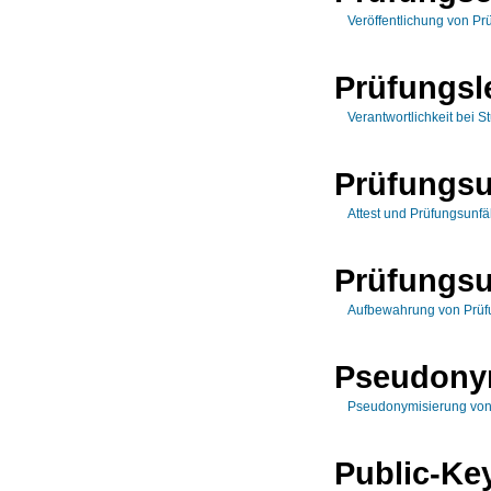
Veröffentlichung von Pr
Prüfungsl
Verantwortlichkeit bei 
Prüfungsu
Attest und Prüfungsunfä
Prüfungsu
Aufbewahrung von Prüf
Pseudony
Pseudonymisierung von
Public-Ke