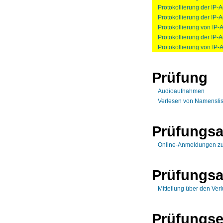
Protokollierung der IP-
Protokollierung der IP
Protokollierung von IP
Protokollierung der IP
Protokollierung von IP-
Prüfung
Audioaufnahmen
Verlesen von Namenslis
Prüfungs
Online-Anmeldungen zu
Prüfungs
Mitteilung über den Ver
Prüfungse