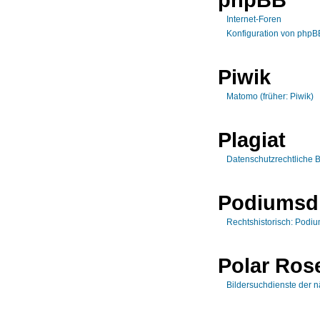
Internet-Foren
Konfiguration von phpB
Piwik
Matomo (früher: Piwik)
Plagiat
Datenschutzrechtliche B
Podiumsd
Rechtshistorisch: Podi
Polar Ros
Bildersuchdienste der 