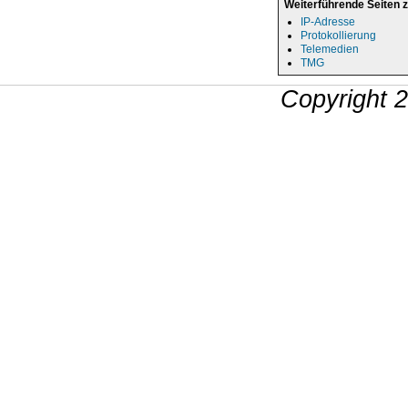
Weiterführende Seiten 
IP-Adresse
Protokollierung
Telemedien
TMG
Copyright