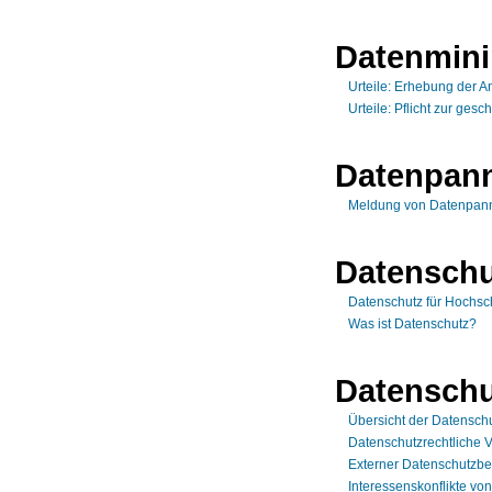
Datenmin
Urteile: Erhebung der A
Urteile: Pflicht zur ges
Datenpan
Meldung von Datenpan
Datenschu
Datenschutz für Hochsc
Was ist Datenschutz?
Datenschu
Übersicht der Datensch
Datenschutzrechtliche 
Externer Datenschutzbe
Interessenskonflikte vo