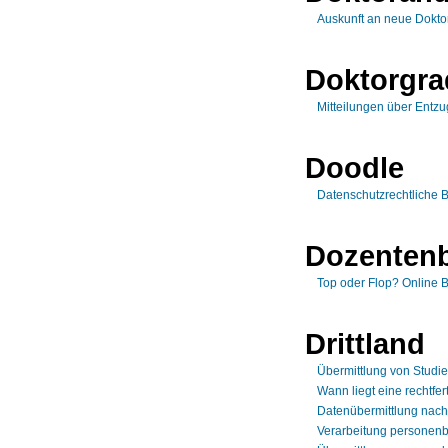
Auskunft an neue Dokt
Doktorgra
Mitteilungen über Entz
Doodle
Datenschutzrechtliche 
Dozenten
Top oder Flop? Online
Drittland
Übermittlung von Stud
Wann liegt eine rechtfe
Datenübermittlung nach
Verarbeitung personenb