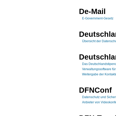
De-Mail
E-Government-Gesetz
Deutschl
Übersicht der Datensch
Deutschla
Das Deutschlandstipen
Verwaltungssoftware fü
Weitergabe der Kontaktd
DFNConf
Datenschutz und Sicher
Anbieter von Videokonf