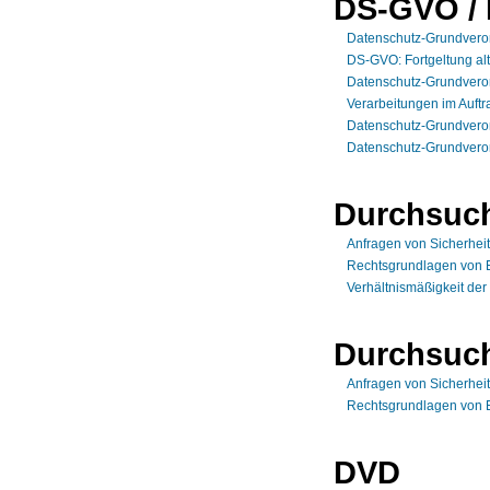
DS-GVO /
Datenschutz-Grundverordn
DS-GVO: Fortgeltung alt
Datenschutz-Grundverordn
Verarbeitungen im Auft
Datenschutz-Grundverord
Datenschutz-Grundver
Durchsuc
Anfragen von Sicherhei
Rechtsgrundlagen von 
Verhältnismäßigkeit de
Durchsuc
Anfragen von Sicherhei
Rechtsgrundlagen von 
DVD