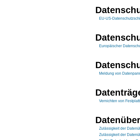
Datenschu
EU-US-Datenschutzschi
Datenschu
Europäischer Datensch
Datenschu
Meldung von Datenpan
Datenträg
Vernichten von Festplat
Datenüber
Zulässigkeit der Datenü
Zulässigkeit der Datenüb