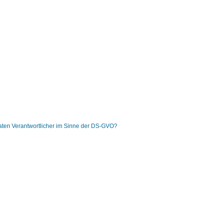
daten Verantwortlicher im Sinne der DS-GVO?