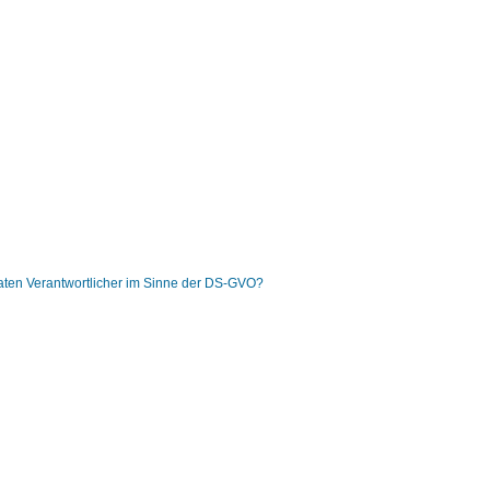
daten Verantwortlicher im Sinne der DS-GVO?