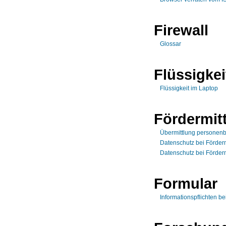
Firewall
Glossar
Flüssigkei
Flüssigkeit im Laptop
Fördermitt
Übermittlung personen
Datenschutz bei Förderm
Datenschutz bei Förderm
Formular
Informationspflichten b