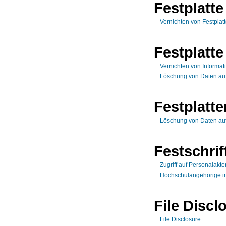
Festplatte
Vernichten von Festplat
Festplatte
Vernichten von Informat
Löschung von Daten auf
Festplatte
Löschung von Daten auf
Festschrif
Zugriff auf Personalakte
Hochschulangehörige in
File Discl
File Disclosure