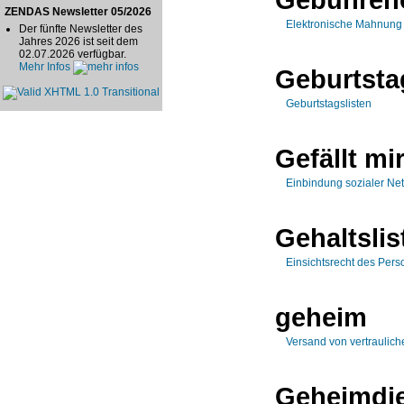
ZENDAS Newsletter 05/2026
Elektronische Mahnung
Der fünfte Newsletter des
Jahres 2026 ist seit dem
02.07.2026 verfügbar.
Mehr Infos
Geburtsta
Geburtstagslisten
Gefällt mi
Einbindung sozialer Net
Gehaltslis
Einsichtsrecht des Perso
geheim
Versand von vertraulich
Geheimdi