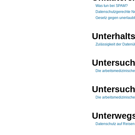
Was tun bei SPAM?
Datenschutzgerechte Ne
Gesetz gegen unerlaub
Unterhalts
Zulässigkeit der Datenüb
Untersuc
Die arbeitsmedizinisch
Untersuc
Die arbeitsmedizinisch
Unterweg
Datenschutz auf Reisen