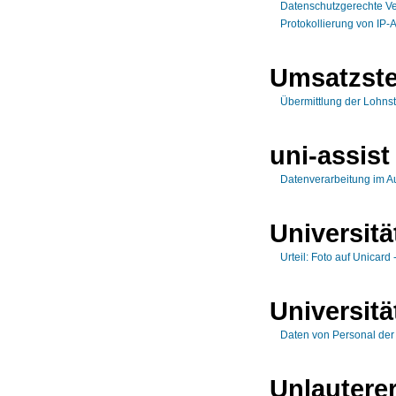
Datenschutzgerechte Ve
Protokollierung von IP
Umsatzst
Übermittlung der Lohn
uni-assist 
Datenverarbeitung im Au
Universitä
Urteil: Foto auf Unicard
Universitä
Daten von Personal der 
Unlautere