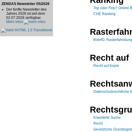
ZENDAS Newsletter 05/2026
Top oder Flop? Online
Der fünfte Newsletter des
Jahres 2026 ist seit dem
CHE Ranking
02.07.2026 verfügbar.
Mehr Infos
Rasterfa
BVerfG: Rasterfahndung 
Recht auf
Recht auf Kopie
Rechtsanw
Datenschutzrechtliche 
Rechtsgr
Erweiterte Suche
Recht
Gesetzliche Grundlagen -