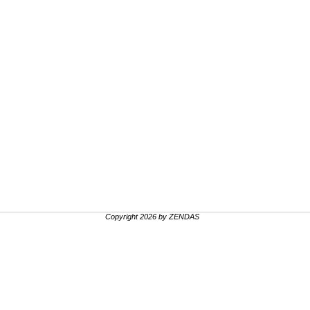
Copyright 2026 by ZENDAS
.
.