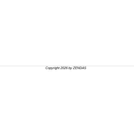
Copyright 2026 by ZENDAS
.
.