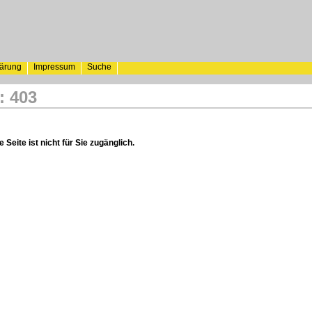
lärung
Impressum
Suche
: 403
 Seite ist nicht für Sie zugänglich.