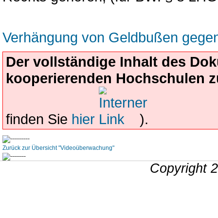
Verhängung von Geldbußen gege
Der vollständige Inhalt des D
kooperierenden Hochschulen z
finden Sie
hier
).
Zurück zur Übersicht "Videoüberwachung"
Copyright