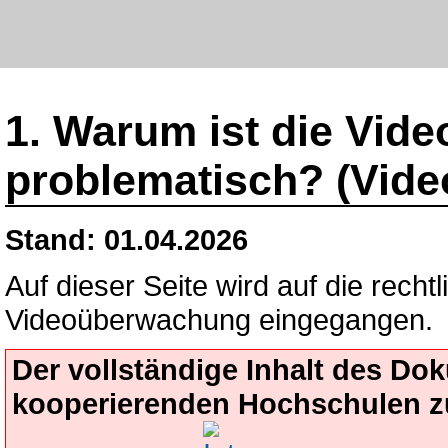
1. Warum ist die Vid
problematisch? (Vid
Stand: 01.04.2026
Auf dieser Seite wird auf die recht
Videoüberwachung eingegangen.
Der vollständige Inhalt des D
kooperierenden Hochschulen z