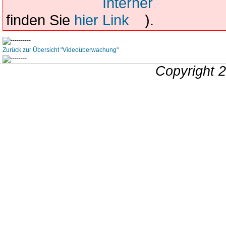
finden Sie
hier
).
Zurück zur Übersicht "Videoüberwachung"
Copyright