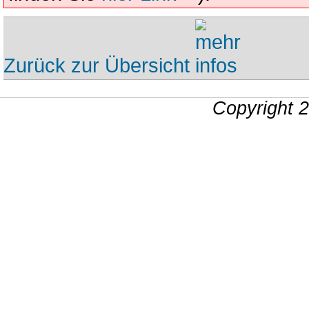
Zurück zur Übersicht
Copyright