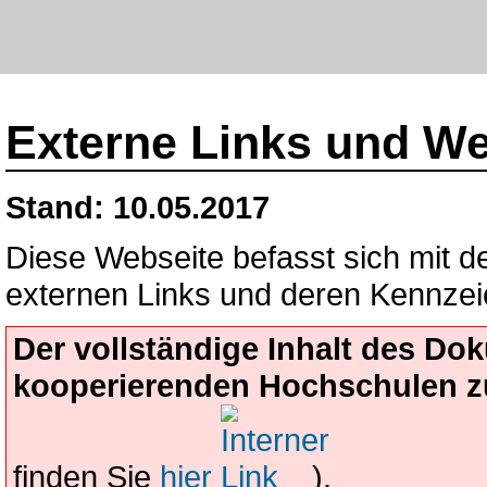
Externe Links und We
Stand: 10.05.2017
Diese Webseite befasst sich mit d
externen Links und deren Kennze
Der vollständige Inhalt des D
kooperierenden Hochschulen z
finden Sie
hier
).