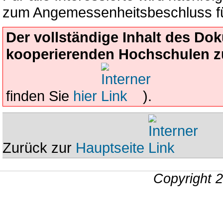
zum Angemessenheitsbeschluss fü
Der vollständige Inhalt des D
kooperierenden Hochschulen z
finden Sie
hier
).
Zurück zur
Hauptseite
Copyright