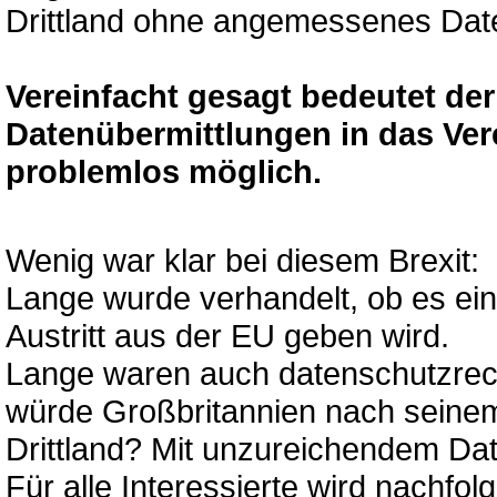
Drittland ohne angemessenes Dat
Vereinfacht gesagt bedeutet d
Datenübermittlungen in das Vere
problemlos möglich.
Wenig war klar bei diesem Brexit:
Lange wurde verhandelt, ob es ein
Austritt aus der EU geben wird.
Lange waren auch datenschutzrecht
würde Großbritannien nach seinem
Drittland? Mit unzureichendem Da
Für alle Interessierte wird nachfolg