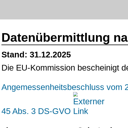
Datenübermittlung na
Stand: 31.12.2025
Die EU-Kommission bescheinigt de
Angemessenheitsbeschluss vom 28
45 Abs. 3 DS-GVO