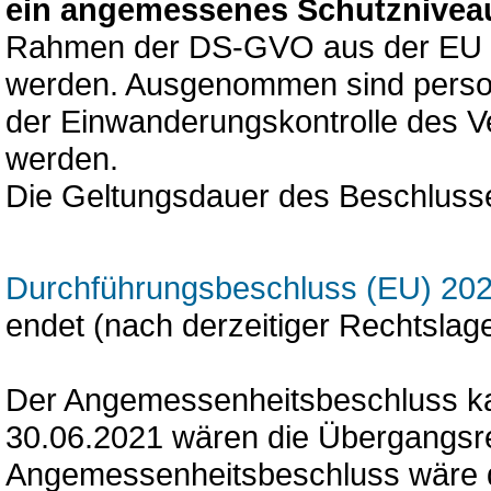
ein angemessenes Schutznivea
Rahmen der DS-GVO aus der EU in 
werden. Ausgenommen sind perso
der Einwanderungskontrolle des Ve
werden.
Die Geltungsdauer des Beschluss
Durchführungsbeschluss (EU) 20
endet (nach derzeitiger Rechtslag
Der Angemessenheitsbeschluss ka
30.06.2021 wären die Übergangsr
Angemessenheitsbeschluss wäre d