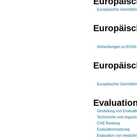
Europäisc
Europäischer Gerichtsho
Europäisc
Anmerkungen zu EDSA Gui
Europäisc
Europäischer Gerichtsho
Evaluatio
Gestaltung von Evaluat
Technische und organis
CHE Ranking
Evaluationssatzung
Evaluation von medizin