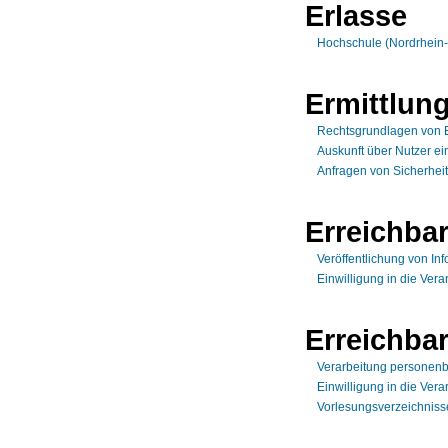
Erlasse
Hochschule (Nordrhein-
Ermittlun
Rechtsgrundlagen von 
Auskunft über Nutzer ei
Anfragen von Sicherhei
Erreichbar
Veröffentlichung von In
Einwilligung in die Vera
Erreichbar
Verarbeitung personen
Einwilligung in die Vera
Vorlesungsverzeichnisse