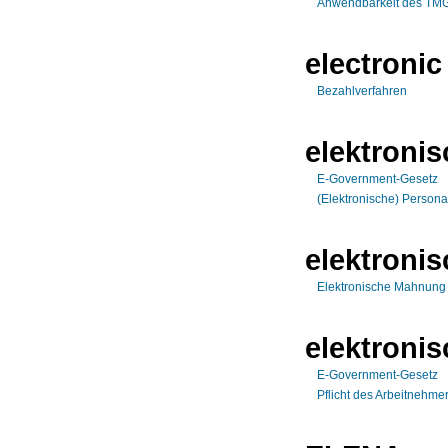
Anwendbarkeit des TMG 
electronic
Bezahlverfahren
elektroni
E-Government-Gesetz
(Elektronische) Persona
elektroni
Elektronische Mahnung
elektronis
E-Government-Gesetz
Pflicht des Arbeitnehme