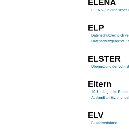
ELENA
ELENA (Elektronischer 
ELP
Datenschutzrechtlich ve
Datenschutzgerechte Ko
ELSTER
Übermittlung der Lohn
Eltern
10. Umfragen im Rahmen
Auskunft an Erziehungsb
ELV
Bezahlverfahren