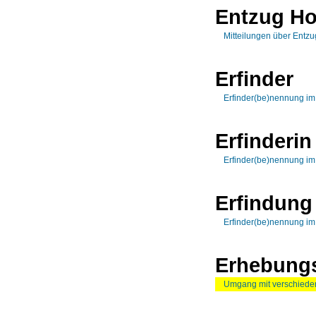
Entzug H
Mitteilungen über Entz
Erfinder
Erfinder(be)nennung i
Erfinderin
Erfinder(be)nennung i
Erfindung
Erfinder(be)nennung i
Erhebungs
Umgang mit verschiede